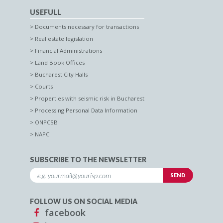
USEFULL
Documents necessary for transactions
Real estate legislation
Financial Administrations
Land Book Offices
Bucharest City Halls
Courts
Properties with seismic risk in Bucharest
Processing Personal Data Information
ONPCSB
NAPC
SUBSCRIBE TO THE NEWSLETTER
FOLLOW US ON SOCIAL MEDIA
facebook