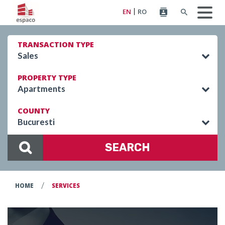
EN
RO
TRANSACTION TYPE
Sales
PROPERTY TYPE
Apartments
COUNTY
Bucuresti
SEARCH
/
HOME
SERVICES