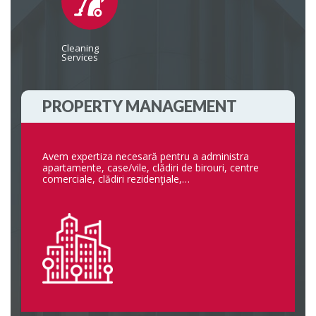
Cleaning
Services
PROPERTY MANAGEMENT
Avem expertiza necesară pentru a administra
apartamente, case/vile, clădiri de birouri, centre
comerciale, clădiri rezidenţiale,…