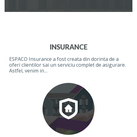
INSURANCE
ESPACO Insurance a fost creata din dorinta de a
oferi clientilor sai un serviciu complet de asigurare.
Astfel, venim in…