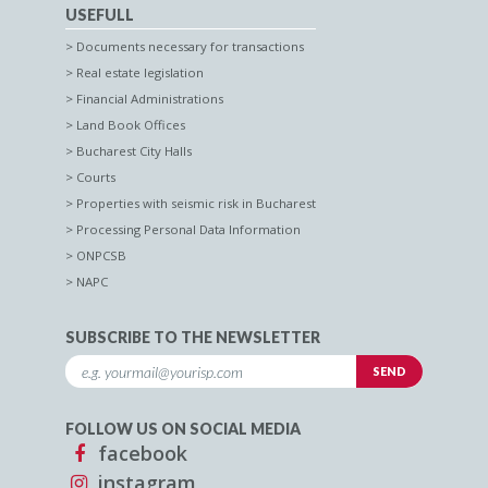
USEFULL
Documents necessary for transactions
Real estate legislation
Financial Administrations
Land Book Offices
Bucharest City Halls
Courts
Properties with seismic risk in Bucharest
Processing Personal Data Information
ONPCSB
NAPC
SUBSCRIBE TO THE NEWSLETTER
FOLLOW US ON SOCIAL MEDIA
facebook
instagram