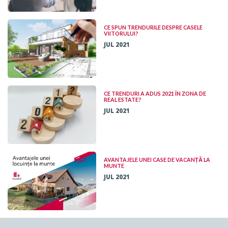
CE SPUN TRENDURILE DESPRE CASELE
VIITORULUI?
JUL 2021
CE TRENDURI A ADUS 2021 ÎN ZONA DE
REAL ESTATE?
JUL 2021
AVANTAJELE UNEI CASE DE VACANȚĂ LA
MUNTE
JUL 2021