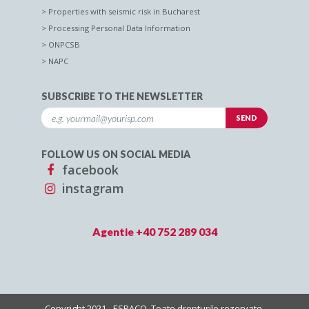
Properties with seismic risk in Bucharest
Processing Personal Data Information
ONPCSB
NAPC
SUBSCRIBE TO THE NEWSLETTER
FOLLOW US ON SOCIAL MEDIA
facebook
instagram
Agentie +40 752 289 034
Copyright 2021 - ESPACO. Toate drepturile rezervate.