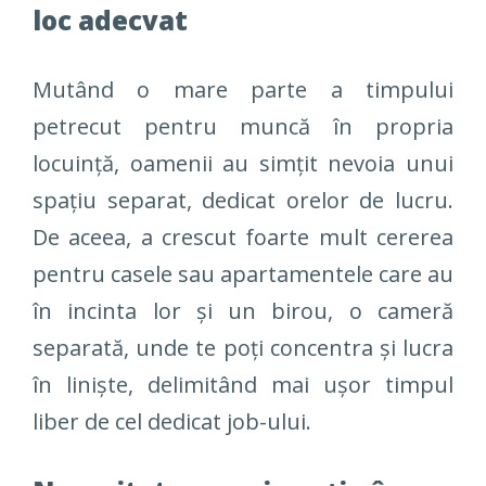
loc adecvat
Mutând o mare parte a timpului
petrecut pentru muncă în propria
locuință, oamenii au simțit nevoia unui
spațiu separat, dedicat orelor de lucru.
De aceea, a crescut foarte mult cererea
pentru casele sau apartamentele care au
în incinta lor și un birou, o cameră
separată, unde te poți concentra și lucra
în liniște, delimitând mai ușor timpul
liber de cel dedicat job-ului.