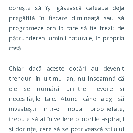
dorește să își găsească cafeaua deja
pregătită în fiecare dimineață sau să
programeze ora la care să fie trezit de
pătrunderea luminii naturale, în propria
casă.
Chiar dacă aceste dotări au devenit
trenduri în ultimul an, nu înseamnă că
ele se numără printre nevoile și
necesitățile tale. Atunci când alegi să
investești într-o nouă proprietate,
trebuie să ai în vedere propriile aspirații
și dorințe, care să se potrivească stilului