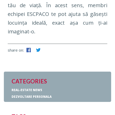
tău de viață. În acest sens, membri
echipei ESCPACO te pot ajuta să găsești
locuința ideală, exact așa cum ți-ai
imaginat-o.
share on:
CATEGORIES
REAL-ESTATE NEWS
DEZVOLTARE PERSONALA