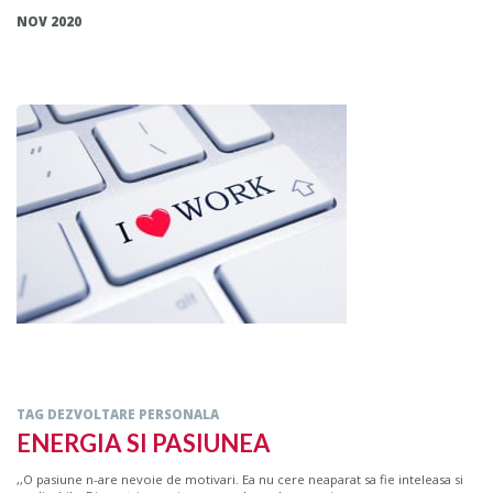
NOV 2020
TAG DEZVOLTARE PERSONALA
ENERGIA SI PASIUNEA
,,O pasiune n-are nevoie de motivari. Ea nu cere neaparat sa fie inteleasa si