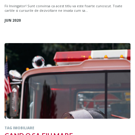
Fii Invingator! Sunt convinsa ca acest titlu va este foarte cunoscut. Toate
cartile si cursurile de dezvoltare ne invata cum sa...
JUN 2020
TAG IMOBILIARE