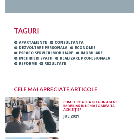
TAGURI
APARTAMENTE
CONSULTANTA
DEZVOLTARE PERSONALA
ECONOMIE
ESPACO SERVICII IMOBILIARE
IMOBILIARE
INCHIRIERI SPATII
REALIZARE PROFESIONALA
REFORME
REZULTATE
CELE MAI APRECIATE ARTICOLE
CUM TE POATE AJUTA UN AGENT
IMOBILIAR ÎN URMĂTOAREA TA
ACHIZIȚIE?
JUL 2021