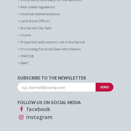
Real estate legislation
Financial Administrations
Land Book Offices
Bucharest City Halls
Courts
Properties with seismic risk in Bucharest
Processing Personal Data Information
ONPCSB
NAPC
SUBSCRIBE TO THE NEWSLETTER
FOLLOW US ON SOCIAL MEDIA
facebook
instagram