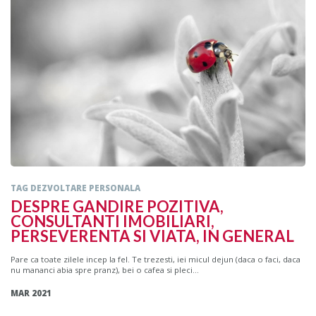
TAG DEZVOLTARE PERSONALA
DESPRE GANDIRE POZITIVA,
CONSULTANTI IMOBILIARI,
PERSEVERENTA SI VIATA, IN GENERAL
Pare ca toate zilele incep la fel. Te trezesti, iei micul dejun (daca o faci, daca
nu mananci abia spre pranz), bei o cafea si pleci...
MAR 2021