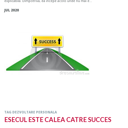
explicabila. Dimpotriva, ea incepe acolo unde nu mai e...
JUL 2020
TAG DEZVOLTARE PERSONALA
ESECUL ESTE CALEA CATRE SUCCES