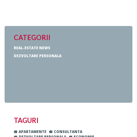
CATEGORII
REAL-ESTATE NEWS
DEZVOLTARE PERSONALA
TAGURI
APARTAMENTE
CONSULTANTA
DEZVOLTARE PERSONALA
ECONOMIE