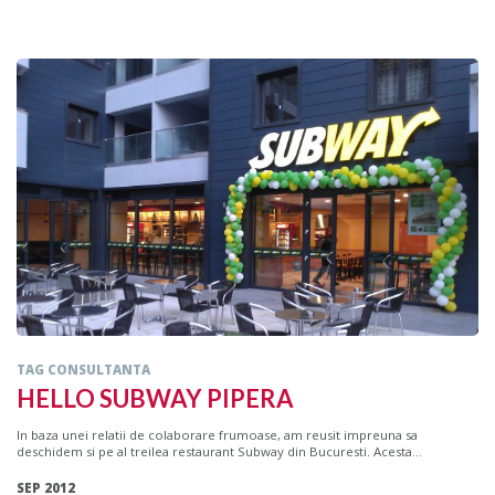
TAG CONSULTANTA
HELLO SUBWAY PIPERA
In baza unei relatii de colaborare frumoase, am reusit impreuna sa
deschidem si pe al treilea restaurant Subway din Bucuresti. Acesta...
SEP 2012