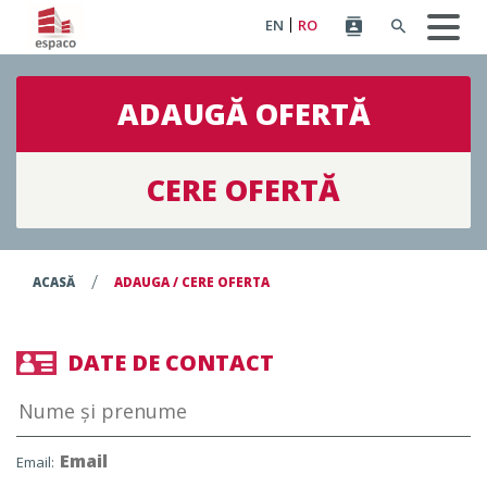
EN
RO
ADAUGĂ OFERTĂ
CERE OFERTĂ
/
ACASĂ
ADAUGA / CERE OFERTA
DATE DE CONTACT
Email: