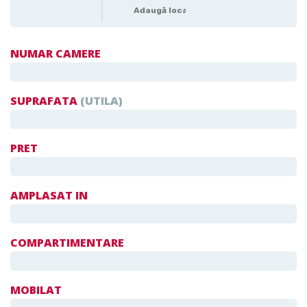
NUMAR CAMERE
SUPRAFATA
(UTILA)
PRET
AMPLASAT IN
COMPARTIMENTARE
MOBILAT