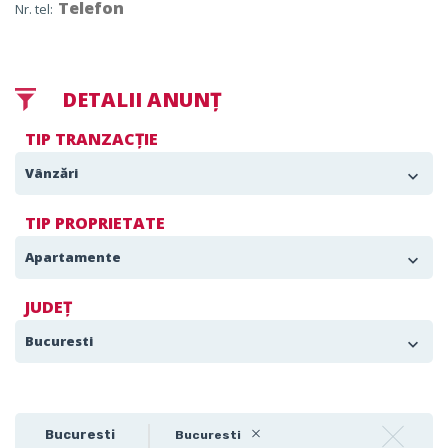
Nr. tel:
DETALII ANUNȚ
TIP TRANZACȚIE
Vânzări
TIP PROPRIETATE
Apartamente
JUDEȚ
Bucuresti
Bucuresti
Bucuresti