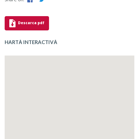
Descarca pdf
HARTĂ INTERACTIVĂ