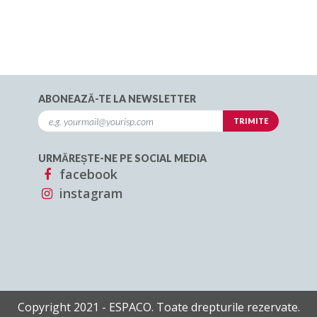
ABONEAZĂ-TE LA NEWSLETTER
URMĂREȘTE-NE PE SOCIAL MEDIA
facebook
instagram
Copyright 2021 - ESPACO. Toate drepturile rezervate.