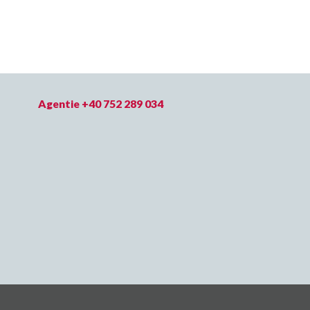
Agentie +40 752 289 034