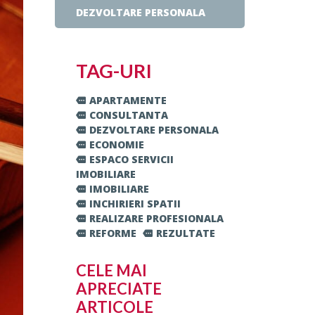
DEZVOLTARE PERSONALA
TAG-URI
APARTAMENTE
CONSULTANTA
DEZVOLTARE PERSONALA
ECONOMIE
ESPACO SERVICII
IMOBILIARE
IMOBILIARE
INCHIRIERI SPATII
REALIZARE PROFESIONALA
REFORME
REZULTATE
CELE MAI
APRECIATE
ARTICOLE