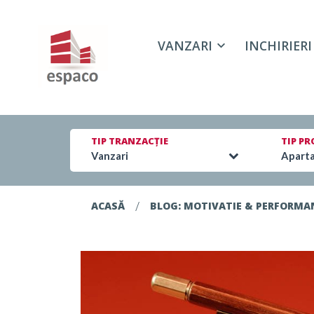
VANZARI
INCHIRIERI
TIP TRANZACȚIE
TIP PR
Vanzari
Apart
/
ACASĂ
BLOG: MOTIVATIE & PERFORMAN