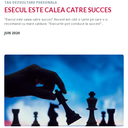
TAG DEZVOLTARE PERSONALA
ESECUL ESTE CALEA CATRE SUCCES
"Esecul este calea catre succes" Recent am citit o carte pe care v-o
recomand cu mare caldura: "Esecurile pot conduce la succes!"...
JUN 2020