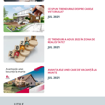
CE SPUN TRENDURILE DESPRE CASELE
VIITORULUI?
JUL 2021
CE TRENDURI A ADUS 2021 ÎN ZONA DE
REAL ESTATE?
JUL 2021
AVANTAJELE UNEI CASE DE VACANȚĂ LA
MUNTE
JUL 2021
UTILE